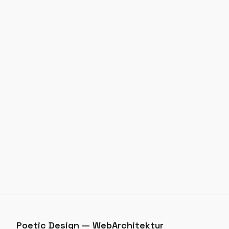
Poetic Design — WebArchitektur