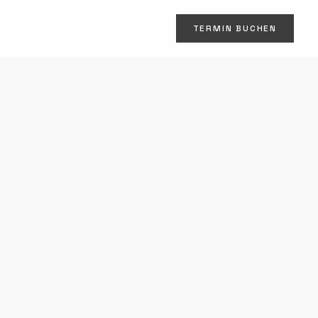
TERMIN BUCHEN