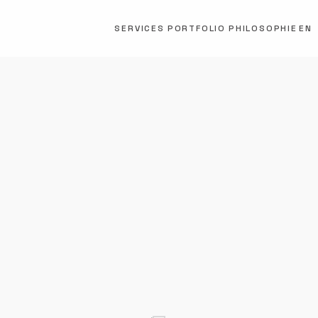
SERVICES
PORTFOLIO
PHILOSOPHIE
EN